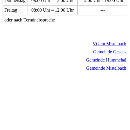
Donnerstag
08:00 Uhr – 12:00 Uhr
14:00 Uhr - 18:00 Uhr
Freitag
08:00 Uhr – 12:00 Uhr
---
oder nach Terminabsprache
VGem Mistelbach
Gemeinde Gesees
Gemeinde Hummeltal
Gemeinde Mistelbach