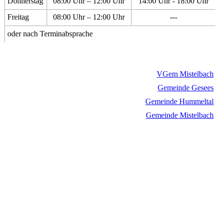
Donnerstag
08:00 Uhr – 12:00 Uhr
14:00 Uhr - 18:00 Uhr
Freitag
08:00 Uhr – 12:00 Uhr
---
oder nach Terminabsprache
VGem Mistelbach
Gemeinde Gesees
Gemeinde Hummeltal
Gemeinde Mistelbach