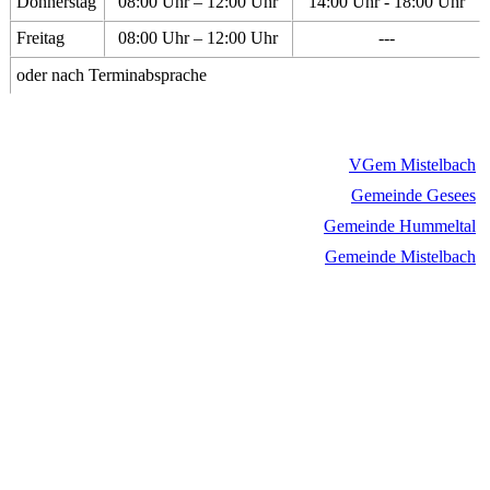
Donnerstag
08:00 Uhr – 12:00 Uhr
14:00 Uhr - 18:00 Uhr
Freitag
08:00 Uhr – 12:00 Uhr
---
oder nach Terminabsprache
VGem Mistelbach
Gemeinde Gesees
Gemeinde Hummeltal
Gemeinde Mistelbach