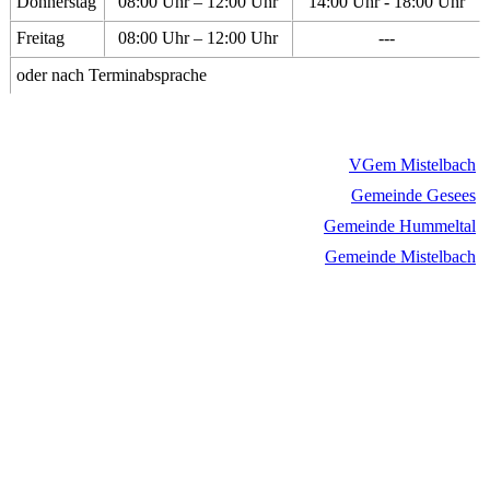
Donnerstag
08:00 Uhr – 12:00 Uhr
14:00 Uhr - 18:00 Uhr
Freitag
08:00 Uhr – 12:00 Uhr
---
oder nach Terminabsprache
VGem Mistelbach
Gemeinde Gesees
Gemeinde Hummeltal
Gemeinde Mistelbach