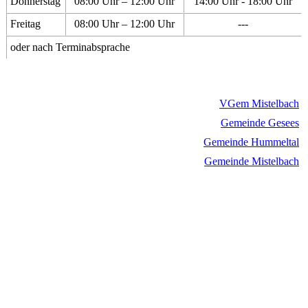
Donnerstag
08:00 Uhr – 12:00 Uhr
14:00 Uhr - 18:00 Uhr
Freitag
08:00 Uhr – 12:00 Uhr
---
oder nach Terminabsprache
VGem Mistelbach
Gemeinde Gesees
Gemeinde Hummeltal
Gemeinde Mistelbach