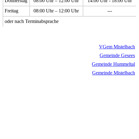
Donnerstag
08:00 Uhr – 12:00 Uhr
14:00 Uhr - 18:00 Uhr
Freitag
08:00 Uhr – 12:00 Uhr
---
oder nach Terminabsprache
VGem Mistelbach
Gemeinde Gesees
Gemeinde Hummeltal
Gemeinde Mistelbach