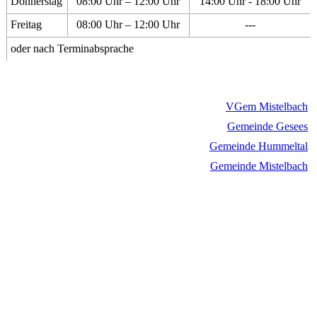
Donnerstag
08:00 Uhr – 12:00 Uhr
14:00 Uhr - 18:00 Uhr
Freitag
08:00 Uhr – 12:00 Uhr
---
oder nach Terminabsprache
VGem Mistelbach
Gemeinde Gesees
Gemeinde Hummeltal
Gemeinde Mistelbach