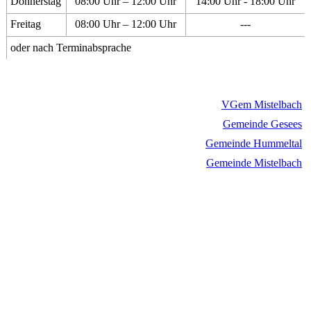
Donnerstag
08:00 Uhr – 12:00 Uhr
14:00 Uhr - 18:00 Uhr
Freitag
08:00 Uhr – 12:00 Uhr
---
oder nach Terminabsprache
VGem Mistelbach
Gemeinde Gesees
Gemeinde Hummeltal
Gemeinde Mistelbach