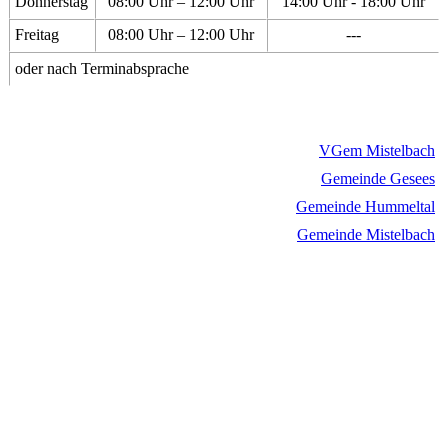
Donnerstag
08:00 Uhr – 12:00 Uhr
14:00 Uhr - 18:00 Uhr
Freitag
08:00 Uhr – 12:00 Uhr
---
oder nach Terminabsprache
VGem Mistelbach
Gemeinde Gesees
Gemeinde Hummeltal
Gemeinde Mistelbach