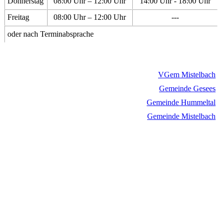
Donnerstag
08:00 Uhr – 12:00 Uhr
14:00 Uhr - 18:00 Uhr
Freitag
08:00 Uhr – 12:00 Uhr
---
oder nach Terminabsprache
VGem Mistelbach
Gemeinde Gesees
Gemeinde Hummeltal
Gemeinde Mistelbach