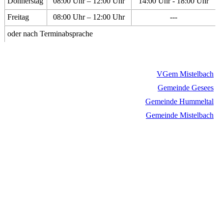
Donnerstag
08:00 Uhr – 12:00 Uhr
14:00 Uhr - 18:00 Uhr
Freitag
08:00 Uhr – 12:00 Uhr
---
oder nach Terminabsprache
VGem Mistelbach
Gemeinde Gesees
Gemeinde Hummeltal
Gemeinde Mistelbach