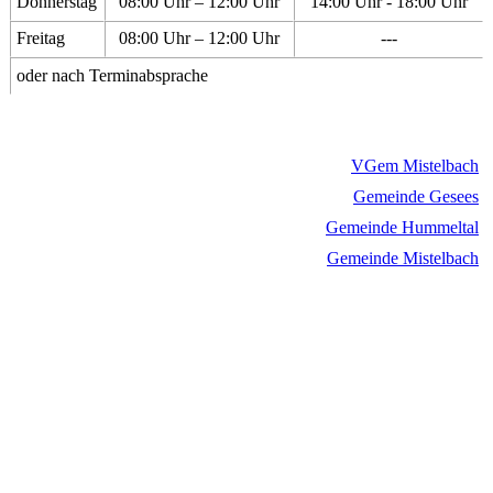
Donnerstag
08:00 Uhr – 12:00 Uhr
14:00 Uhr - 18:00 Uhr
Freitag
08:00 Uhr – 12:00 Uhr
---
oder nach Terminabsprache
VGem Mistelbach
Gemeinde Gesees
Gemeinde Hummeltal
Gemeinde Mistelbach