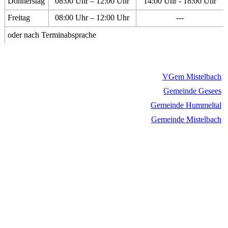
Donnerstag
08:00 Uhr – 12:00 Uhr
14:00 Uhr - 18:00 Uhr
Freitag
08:00 Uhr – 12:00 Uhr
---
oder nach Terminabsprache
VGem Mistelbach
Gemeinde Gesees
Gemeinde Hummeltal
Gemeinde Mistelbach