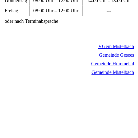
Donnerstag
08:00 Uhr – 12:00 Uhr
14:00 Uhr - 18:00 Uhr
Freitag
08:00 Uhr – 12:00 Uhr
---
oder nach Terminabsprache
VGem Mistelbach
Gemeinde Gesees
Gemeinde Hummeltal
Gemeinde Mistelbach