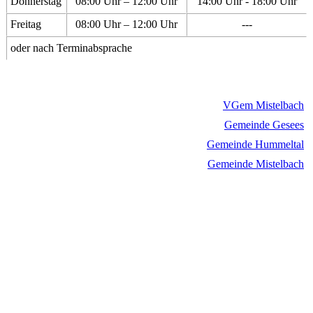
Donnerstag
08:00 Uhr – 12:00 Uhr
14:00 Uhr - 18:00 Uhr
Freitag
08:00 Uhr – 12:00 Uhr
---
oder nach Terminabsprache
VGem Mistelbach
Gemeinde Gesees
Gemeinde Hummeltal
Gemeinde Mistelbach