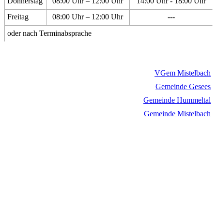
Donnerstag
08:00 Uhr – 12:00 Uhr
14:00 Uhr - 18:00 Uhr
Freitag
08:00 Uhr – 12:00 Uhr
---
oder nach Terminabsprache
VGem Mistelbach
Gemeinde Gesees
Gemeinde Hummeltal
Gemeinde Mistelbach