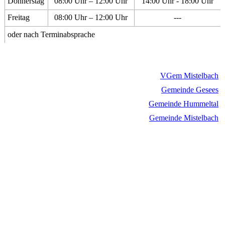
Donnerstag
08:00 Uhr – 12:00 Uhr
14:00 Uhr - 18:00 Uhr
Freitag
08:00 Uhr – 12:00 Uhr
---
oder nach Terminabsprache
VGem Mistelbach
Gemeinde Gesees
Gemeinde Hummeltal
Gemeinde Mistelbach