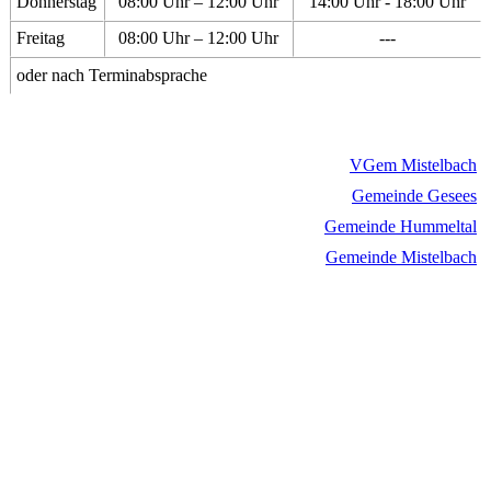
Donnerstag
08:00 Uhr – 12:00 Uhr
14:00 Uhr - 18:00 Uhr
Freitag
08:00 Uhr – 12:00 Uhr
---
oder nach Terminabsprache
VGem Mistelbach
Gemeinde Gesees
Gemeinde Hummeltal
Gemeinde Mistelbach