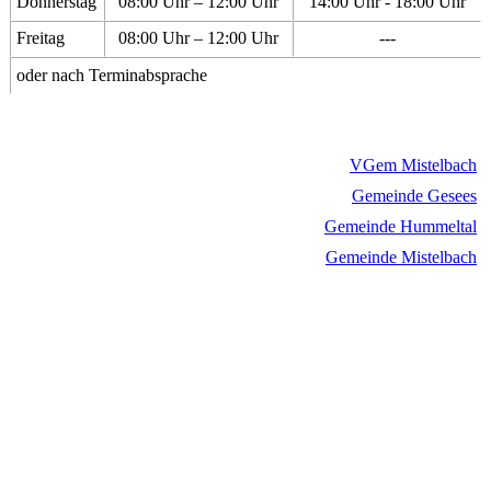
Donnerstag
08:00 Uhr – 12:00 Uhr
14:00 Uhr - 18:00 Uhr
Freitag
08:00 Uhr – 12:00 Uhr
---
oder nach Terminabsprache
VGem Mistelbach
Gemeinde Gesees
Gemeinde Hummeltal
Gemeinde Mistelbach