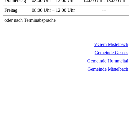
Donnerstag
08:00 Uhr – 12:00 Uhr
14:00 Uhr - 18:00 Uhr
Freitag
08:00 Uhr – 12:00 Uhr
---
oder nach Terminabsprache
VGem Mistelbach
Gemeinde Gesees
Gemeinde Hummeltal
Gemeinde Mistelbach