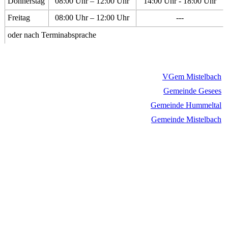
Donnerstag
08:00 Uhr – 12:00 Uhr
14:00 Uhr - 18:00 Uhr
Freitag
08:00 Uhr – 12:00 Uhr
---
oder nach Terminabsprache
VGem Mistelbach
Gemeinde Gesees
Gemeinde Hummeltal
Gemeinde Mistelbach