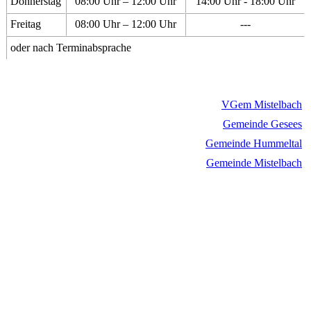
Donnerstag
08:00 Uhr – 12:00 Uhr
14:00 Uhr - 18:00 Uhr
Freitag
08:00 Uhr – 12:00 Uhr
---
oder nach Terminabsprache
VGem Mistelbach
Gemeinde Gesees
Gemeinde Hummeltal
Gemeinde Mistelbach