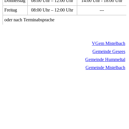
Donnerstag
08:00 Uhr – 12:00 Uhr
14:00 Uhr - 18:00 Uhr
Freitag
08:00 Uhr – 12:00 Uhr
---
oder nach Terminabsprache
VGem Mistelbach
Gemeinde Gesees
Gemeinde Hummeltal
Gemeinde Mistelbach