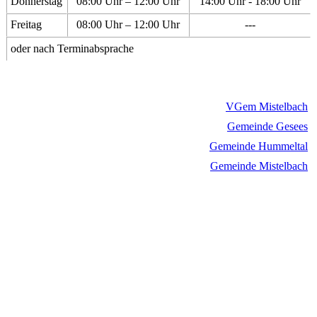
Donnerstag
08:00 Uhr – 12:00 Uhr
14:00 Uhr - 18:00 Uhr
Freitag
08:00 Uhr – 12:00 Uhr
---
oder nach Terminabsprache
VGem Mistelbach
Gemeinde Gesees
Gemeinde Hummeltal
Gemeinde Mistelbach