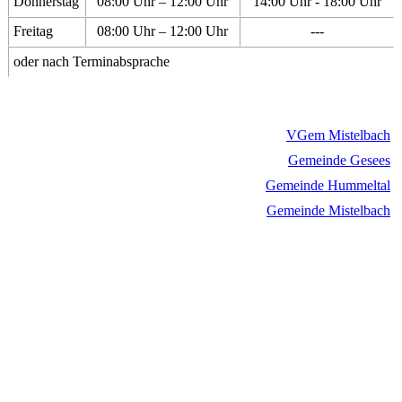
Donnerstag
08:00 Uhr – 12:00 Uhr
14:00 Uhr - 18:00 Uhr
Freitag
08:00 Uhr – 12:00 Uhr
---
oder nach Terminabsprache
VGem Mistelbach
Gemeinde Gesees
Gemeinde Hummeltal
Gemeinde Mistelbach