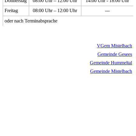
Donnerstag
08:00 Uhr – 12:00 Uhr
14:00 Uhr - 18:00 Uhr
Freitag
08:00 Uhr – 12:00 Uhr
---
oder nach Terminabsprache
VGem Mistelbach
Gemeinde Gesees
Gemeinde Hummeltal
Gemeinde Mistelbach