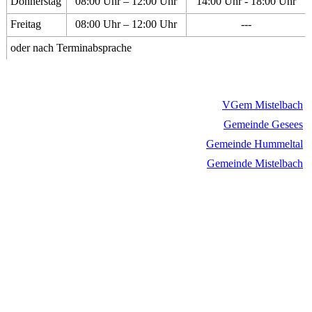
Donnerstag
08:00 Uhr – 12:00 Uhr
14:00 Uhr - 18:00 Uhr
Freitag
08:00 Uhr – 12:00 Uhr
---
oder nach Terminabsprache
VGem Mistelbach
Gemeinde Gesees
Gemeinde Hummeltal
Gemeinde Mistelbach