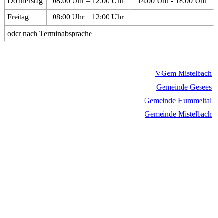
Donnerstag
08:00 Uhr – 12:00 Uhr
14:00 Uhr - 18:00 Uhr
Freitag
08:00 Uhr – 12:00 Uhr
---
oder nach Terminabsprache
VGem Mistelbach
Gemeinde Gesees
Gemeinde Hummeltal
Gemeinde Mistelbach