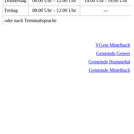
Donnerstag
08:00 Uhr – 12:00 Uhr
14:00 Uhr - 18:00 Uhr
Freitag
08:00 Uhr – 12:00 Uhr
---
oder nach Terminabsprache
VGem Mistelbach
Gemeinde Gesees
Gemeinde Hummeltal
Gemeinde Mistelbach