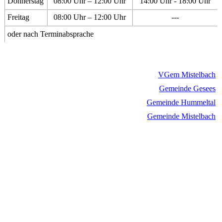
Donnerstag
08:00 Uhr – 12:00 Uhr
14:00 Uhr - 18:00 Uhr
Freitag
08:00 Uhr – 12:00 Uhr
---
oder nach Terminabsprache
VGem Mistelbach
Gemeinde Gesees
Gemeinde Hummeltal
Gemeinde Mistelbach