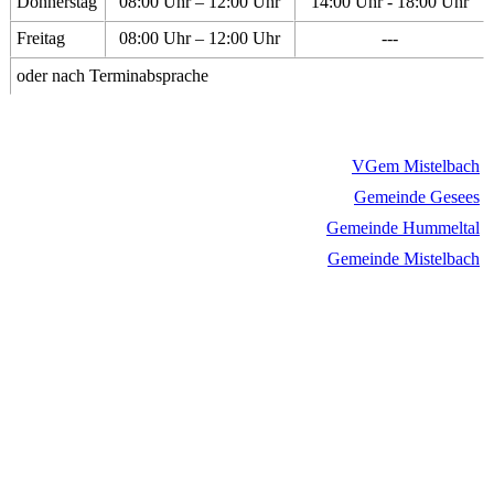
Donnerstag
08:00 Uhr – 12:00 Uhr
14:00 Uhr - 18:00 Uhr
Freitag
08:00 Uhr – 12:00 Uhr
---
oder nach Terminabsprache
VGem Mistelbach
Gemeinde Gesees
Gemeinde Hummeltal
Gemeinde Mistelbach