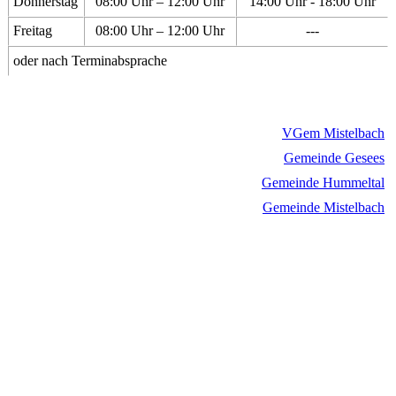
Donnerstag
08:00 Uhr – 12:00 Uhr
14:00 Uhr - 18:00 Uhr
Freitag
08:00 Uhr – 12:00 Uhr
---
oder nach Terminabsprache
VGem Mistelbach
Gemeinde Gesees
Gemeinde Hummeltal
Gemeinde Mistelbach