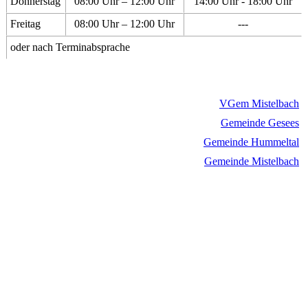
Donnerstag
08:00 Uhr – 12:00 Uhr
14:00 Uhr - 18:00 Uhr
Freitag
08:00 Uhr – 12:00 Uhr
---
oder nach Terminabsprache
VGem Mistelbach
Gemeinde Gesees
Gemeinde Hummeltal
Gemeinde Mistelbach