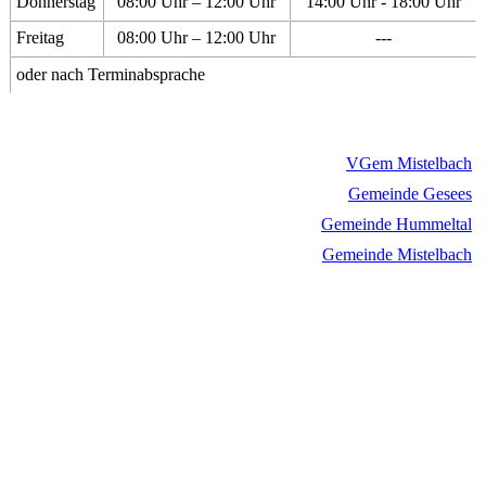
Donnerstag
08:00 Uhr – 12:00 Uhr
14:00 Uhr - 18:00 Uhr
Freitag
08:00 Uhr – 12:00 Uhr
---
oder nach Terminabsprache
VGem Mistelbach
Gemeinde Gesees
Gemeinde Hummeltal
Gemeinde Mistelbach