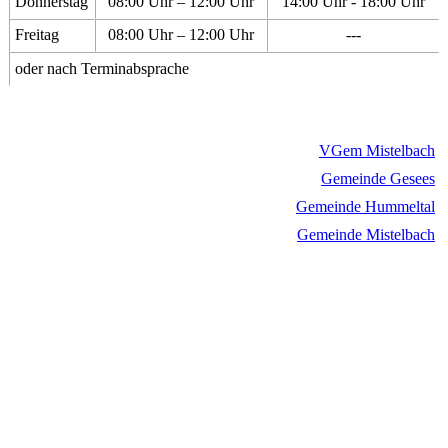
Donnerstag
08:00 Uhr – 12:00 Uhr
14:00 Uhr - 18:00 Uhr
Freitag
08:00 Uhr – 12:00 Uhr
---
oder nach Terminabsprache
VGem Mistelbach
Gemeinde Gesees
Gemeinde Hummeltal
Gemeinde Mistelbach