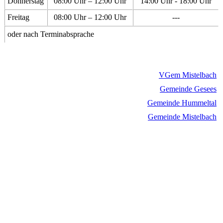
Donnerstag
08:00 Uhr – 12:00 Uhr
14:00 Uhr - 18:00 Uhr
Freitag
08:00 Uhr – 12:00 Uhr
---
oder nach Terminabsprache
VGem Mistelbach
Gemeinde Gesees
Gemeinde Hummeltal
Gemeinde Mistelbach