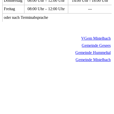
Donnerstag
08:00 Uhr – 12:00 Uhr
14:00 Uhr - 18:00 Uhr
Freitag
08:00 Uhr – 12:00 Uhr
---
oder nach Terminabsprache
VGem Mistelbach
Gemeinde Gesees
Gemeinde Hummeltal
Gemeinde Mistelbach