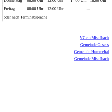
Donnerstag
08:00 Uhr – 12:00 Uhr
14:00 Uhr - 18:00 Uhr
Freitag
08:00 Uhr – 12:00 Uhr
---
oder nach Terminabsprache
VGem Mistelbach
Gemeinde Gesees
Gemeinde Hummeltal
Gemeinde Mistelbach