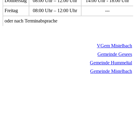
Donnerstag
08:00 Uhr – 12:00 Uhr
14:00 Uhr - 18:00 Uhr
Freitag
08:00 Uhr – 12:00 Uhr
---
oder nach Terminabsprache
VGem Mistelbach
Gemeinde Gesees
Gemeinde Hummeltal
Gemeinde Mistelbach