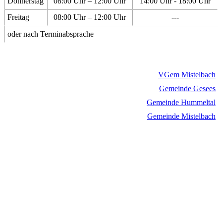
Donnerstag
08:00 Uhr – 12:00 Uhr
14:00 Uhr - 18:00 Uhr
Freitag
08:00 Uhr – 12:00 Uhr
---
oder nach Terminabsprache
VGem Mistelbach
Gemeinde Gesees
Gemeinde Hummeltal
Gemeinde Mistelbach