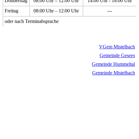
Donnerstag
08:00 Uhr – 12:00 Uhr
14:00 Uhr - 18:00 Uhr
Freitag
08:00 Uhr – 12:00 Uhr
---
oder nach Terminabsprache
VGem Mistelbach
Gemeinde Gesees
Gemeinde Hummeltal
Gemeinde Mistelbach