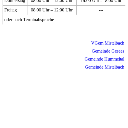
Donnerstag
08:00 Uhr – 12:00 Uhr
14:00 Uhr - 18:00 Uhr
Freitag
08:00 Uhr – 12:00 Uhr
---
oder nach Terminabsprache
VGem Mistelbach
Gemeinde Gesees
Gemeinde Hummeltal
Gemeinde Mistelbach