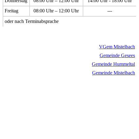
Donnerstag
08:00 Uhr – 12:00 Uhr
14:00 Uhr - 18:00 Uhr
Freitag
08:00 Uhr – 12:00 Uhr
---
oder nach Terminabsprache
VGem Mistelbach
Gemeinde Gesees
Gemeinde Hummeltal
Gemeinde Mistelbach