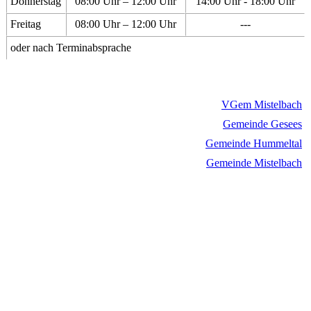
Donnerstag
08:00 Uhr – 12:00 Uhr
14:00 Uhr - 18:00 Uhr
Freitag
08:00 Uhr – 12:00 Uhr
---
oder nach Terminabsprache
VGem Mistelbach
Gemeinde Gesees
Gemeinde Hummeltal
Gemeinde Mistelbach