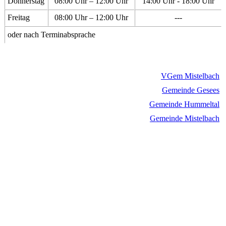
Donnerstag
08:00 Uhr – 12:00 Uhr
14:00 Uhr - 18:00 Uhr
Freitag
08:00 Uhr – 12:00 Uhr
---
oder nach Terminabsprache
VGem Mistelbach
Gemeinde Gesees
Gemeinde Hummeltal
Gemeinde Mistelbach