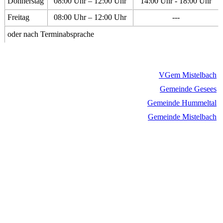
Donnerstag
08:00 Uhr – 12:00 Uhr
14:00 Uhr - 18:00 Uhr
Freitag
08:00 Uhr – 12:00 Uhr
---
oder nach Terminabsprache
VGem Mistelbach
Gemeinde Gesees
Gemeinde Hummeltal
Gemeinde Mistelbach