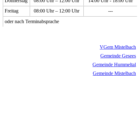
Donnerstag
08:00 Uhr – 12:00 Uhr
14:00 Uhr - 18:00 Uhr
Freitag
08:00 Uhr – 12:00 Uhr
---
oder nach Terminabsprache
VGem Mistelbach
Gemeinde Gesees
Gemeinde Hummeltal
Gemeinde Mistelbach