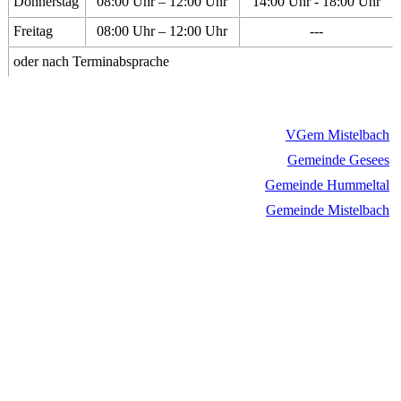
Donnerstag
08:00 Uhr – 12:00 Uhr
14:00 Uhr - 18:00 Uhr
Freitag
08:00 Uhr – 12:00 Uhr
---
oder nach Terminabsprache
VGem Mistelbach
Gemeinde Gesees
Gemeinde Hummeltal
Gemeinde Mistelbach