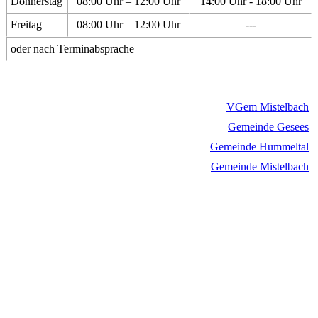
Donnerstag
08:00 Uhr – 12:00 Uhr
14:00 Uhr - 18:00 Uhr
Freitag
08:00 Uhr – 12:00 Uhr
---
oder nach Terminabsprache
VGem Mistelbach
Gemeinde Gesees
Gemeinde Hummeltal
Gemeinde Mistelbach