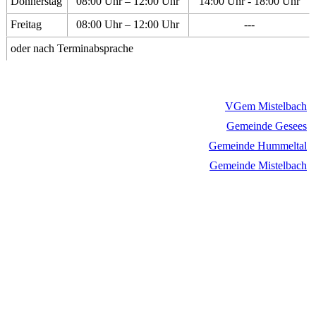
Donnerstag
08:00 Uhr – 12:00 Uhr
14:00 Uhr - 18:00 Uhr
Freitag
08:00 Uhr – 12:00 Uhr
---
oder nach Terminabsprache
VGem Mistelbach
Gemeinde Gesees
Gemeinde Hummeltal
Gemeinde Mistelbach